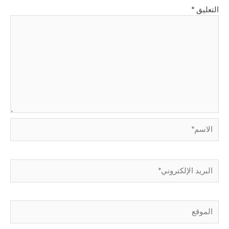
التعليق
*
الاسم*
البريد
الإلكتروني*
الموقع