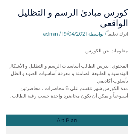
كورس مبادئ الرسم و التظليل
الواقعى
اترك تعليقاً
/ بواسطة
19/04/2021
/
admin
معلومات عن الكورس
المحتوي : يدرس الطالب أساسيات الرسم و التظليل و الأشكال
الهندسية و الطبيعة الصامتة و معرفة أساسيات الضوء و الظل
بأسلوب أكاديمي
مدة الكورس شهر مُقسم علي 8 محاضرات ، محاضرتين
أسبوعياً و يمكن أن تكون محاضرة واحدة حسب رغبة الطالب .
Art Plan