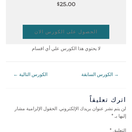
25.00
$
الحصول على الكورس الان
لا يحتوي هذا الكورس علي أي اقسام
→
الكورس السابقة
الكورس التالية
←
اترك تعليقاً
لن يتم نشر عنوان بريدك الإلكتروني.
الحقول الإلزامية مشار
إليها بـ
*
التعليق
*