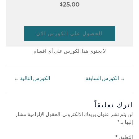
25.00
$
الحصول على الكورس الان
لا يحتوي هذا الكورس علي أي اقسام
→
الكورس السابقة
الكورس التالية
←
اترك تعليقاً
لن يتم نشر عنوان بريدك الإلكتروني.
الحقول الإلزامية مشار
إليها بـ
*
التعليق
*