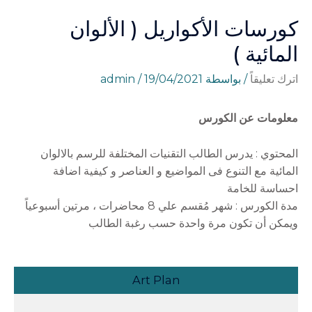
كورسات الأكواريل ( الألوان
المائية )
اترك تعليقاً
/ بواسطة
19/04/2021
/
admin
معلومات عن الكورس
المحتوي : يدرس الطالب التقنيات المختلفة للرسم بالالوان
المائية مع التنوع فى المواضيع و العناصر و كيفية اضافة
احساسة للخامة
مدة الكورس : شهر مُقسم علي 8 محاضرات ، مرتين أسبوعياً
ويمكن أن تكون مرة واحدة حسب رغبة الطالب
Art Plan