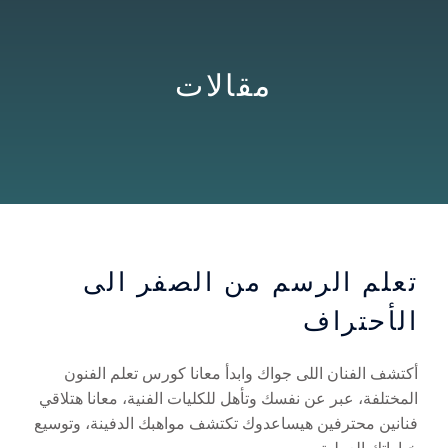
مقالات
تعلم الرسم من الصفر الى
الأحتراف
أكتشف الفنان اللى جواك وابدأ معانا كورس تعلم الفنون
المختلفة، عبر عن نفسك وتأهل للكليات الفنية، معانا هتلاقي
فنانين محترفين هيساعدوك تكتشف مواهبك الدفينة، وتوسيع